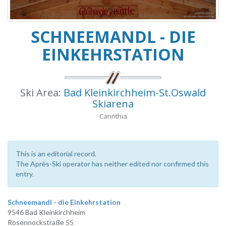
SCHNEEMANDL - DIE
EINKEHRSTATION
Ski Area:
Bad Kleinkirchheim-St.Oswald
Skiarena
Carinthia
This is an editorial record.
The Après-Ski operator has neither edited nor confirmed this
entry.
Schneemandl - die Einkehrstation
9546 Bad Kleinkirchheim
Rosennockstraße 55