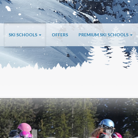
SKI SCHOOLS
OFFERS
PREMIUM SKI SCHOOLS