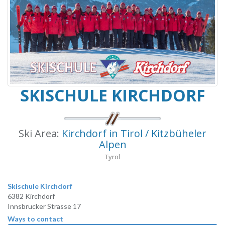
SKISCHULE KIRCHDORF
Ski Area:
Kirchdorf in Tirol / Kitzbüheler
Alpen
Tyrol
Skischule Kirchdorf
6382 Kirchdorf
Innsbrucker Strasse 17
Ways to contact