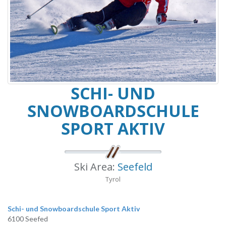
SCHI- UND
SNOWBOARDSCHULE
SPORT AKTIV
Ski Area:
Seefeld
Tyrol
Schi- und Snowboardschule Sport Aktiv
6100 Seefed