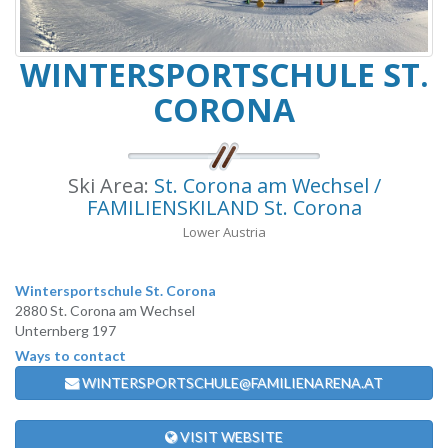
WINTERSPORTSCHULE ST.
CORONA
Ski Area:
St. Corona am Wechsel /
FAMILIENSKILAND St. Corona
Lower Austria
Wintersportschule St. Corona
2880 St. Corona am Wechsel
Unternberg 197
Ways to contact
WINTERSPORTSCHULE@FAMILIENARENA.AT
VISIT WEBSITE