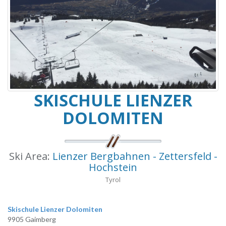
SKISCHULE LIENZER
DOLOMITEN
Ski Area:
Lienzer Bergbahnen - Zettersfeld -
Hochstein
Tyrol
Skischule Lienzer Dolomiten
9905 Gaimberg