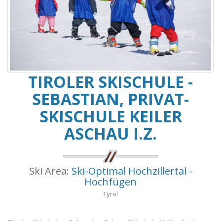
TIROLER SKISCHULE -
SEBASTIAN, PRIVAT-
SKISCHULE KEILER
ASCHAU I.Z.
Ski Area:
Ski-Optimal Hochzillertal -
Hochfügen
Tyrol