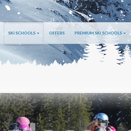
SKI SCHOOLS
OFFERS
PREMIUM SKI SCHOOLS