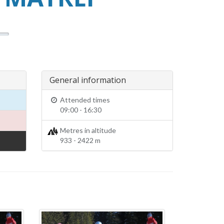
General information
Attended times
09:00 - 16:30
Metres in altitude
933 - 2422 m