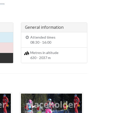
General information
Attended times
08:30 - 16:00
Metres in altitude
630 - 2037 m