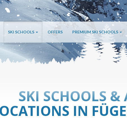
SKI SCHOOLS
OFFERS
PREMIUM SKI SCHOOLS
SKI SCHOOLS & 
OCATIONS IN FÜGE