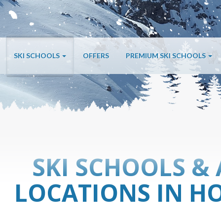
SKI SCHOOLS
OFFERS
PREMIUM SKI SCHOOLS
SKI SCHOOLS & 
LOCATIONS IN H