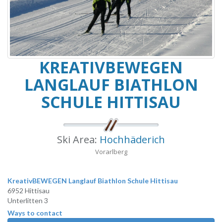
KREATIVBEWEGEN
LANGLAUF BIATHLON
SCHULE HITTISAU
Ski Area:
Hochhäderich
Vorarlberg
KreativBEWEGEN Langlauf Biathlon Schule Hittisau
6952 Hittisau
Unterlitten 3
Ways to contact