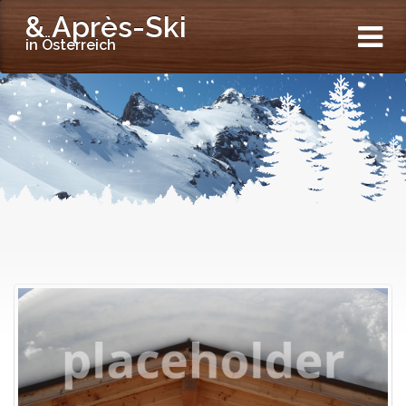
& Après-Ski
in Österreich