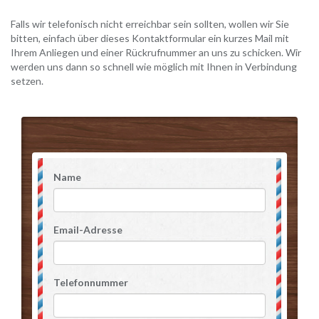
Falls wir telefonisch nicht erreichbar sein sollten, wollen wir Sie
bitten, einfach über dieses Kontaktformular ein kurzes Mail mit
Ihrem Anliegen und einer Rückrufnummer an uns zu schicken. Wir
werden uns dann so schnell wie möglich mit Ihnen in Verbindung
setzen.
Name
Email-Adresse
Telefonnummer