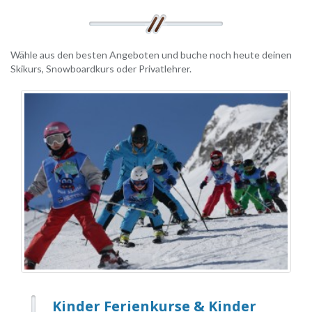
Wähle aus den besten Angeboten und buche noch heute deinen
Skikurs, Snowboardkurs oder Privatlehrer.
Kinder Ferienkurse & Kinder