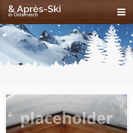
& Après-Ski
in Österreich