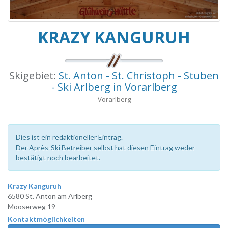
KRAZY KANGURUH
Skigebiet:
St. Anton - St. Christoph - Stuben
- Ski Arlberg in Vorarlberg
Vorarlberg
Dies ist ein redaktioneller Eintrag.
Der Après-Ski Betreiber selbst hat diesen Eintrag weder
bestätigt noch bearbeitet.
Krazy Kanguruh
6580 St. Anton am Arlberg
Mooserweg 19
Kontaktmöglichkeiten