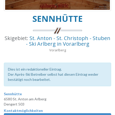
SENNHÜTTE
Skigebiet:
St. Anton - St. Christoph - Stuben
- Ski Arlberg in Vorarlberg
Vorarlberg
Dies ist ein redaktioneller Eintrag.
Der Après-Ski Betreiber selbst hat diesen Eintrag weder
bestätigt noch bearbeitet.
Sennhütte
6580 St. Anton am Arlberg
Dengert 503
Kontaktmöglichkeiten