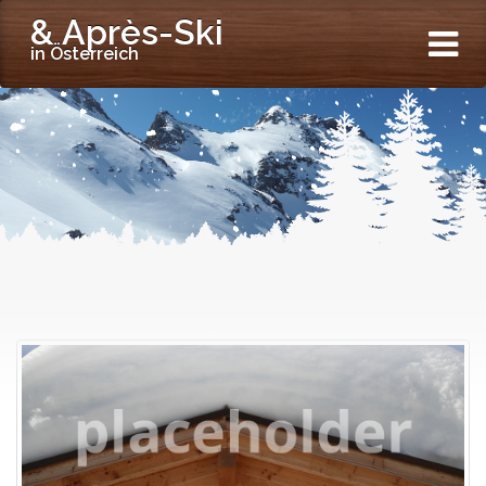
& Après-Ski
in Österreich