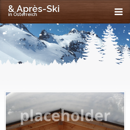
& Après-Ski
in Österreich