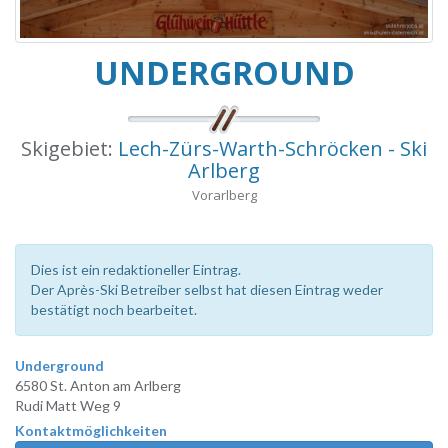
UNDERGROUND
Skigebiet:
Lech-Zürs-Warth-Schröcken - Ski
Arlberg
Vorarlberg
Dies ist ein redaktioneller Eintrag.
Der Après-Ski Betreiber selbst hat diesen Eintrag weder
bestätigt noch bearbeitet.
Underground
6580 St. Anton am Arlberg
Rudi Matt Weg 9
Kontaktmöglichkeiten