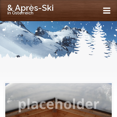
& Après-Ski
in Österreich