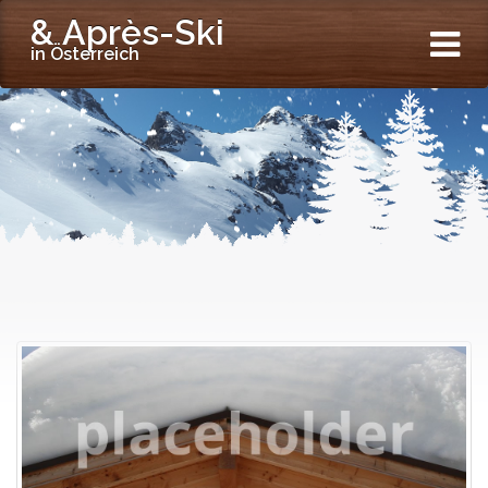
& Après-Ski
in Österreich