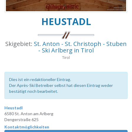
HEUSTADL
Skigebiet:
St. Anton - St. Christoph - Stuben
- Ski Arlberg in Tirol
Tirol
Dies ist ein redaktioneller Eintrag.
Der Après-Ski Betreiber selbst hat diesen Eintrag weder
bestätigt noch bearbeitet.
Heustadl
6580 St. Anton am Arlberg
Dengerstraße 625
Kontaktmöglichkeiten