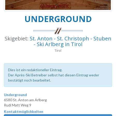
UNDERGROUND
Skigebiet:
St. Anton - St. Christoph - Stuben
- Ski Arlberg in Tirol
Tirol
Dies ist ein redaktioneller Eintrag.
Der Après-Ski Betreiber selbst hat diesen Eintrag weder
bestätigt noch bearbeitet.
Underground
6580 St. Anton am Arlberg
Rudi Matt Weg 9
Kontaktmöglichkeiten