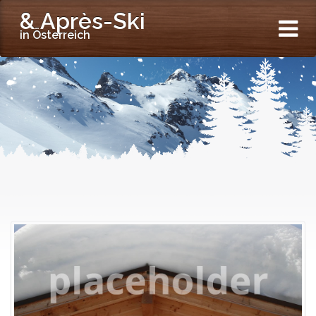
& Après-Ski
in Österreich