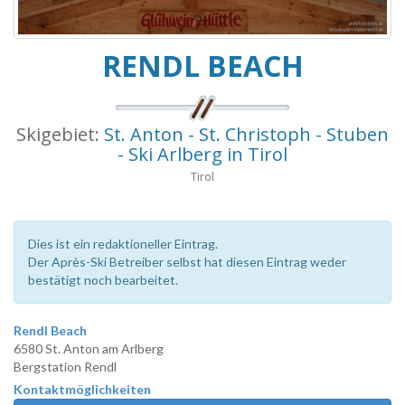
RENDL BEACH
Skigebiet:
St. Anton - St. Christoph - Stuben
- Ski Arlberg in Tirol
Tirol
Dies ist ein redaktioneller Eintrag.
Der Après-Ski Betreiber selbst hat diesen Eintrag weder
bestätigt noch bearbeitet.
Rendl Beach
6580 St. Anton am Arlberg
Bergstation Rendl
Kontaktmöglichkeiten