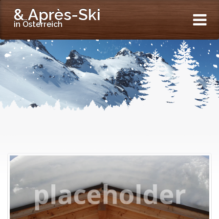
& Après-Ski
in Österreich