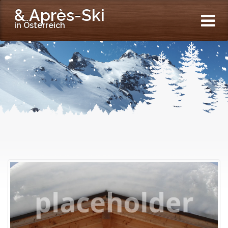
& Après-Ski
in Österreich