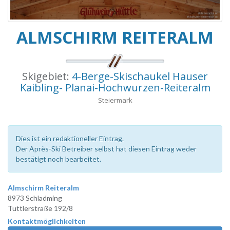
ALMSCHIRM REITERALM
Skigebiet:
4-Berge-Skischaukel Hauser
Kaibling- Planai-Hochwurzen-Reiteralm
Steiermark
Dies ist ein redaktioneller Eintrag.
Der Après-Ski Betreiber selbst hat diesen Eintrag weder
bestätigt noch bearbeitet.
Almschirm Reiteralm
8973 Schladming
Tuttlerstraße 192/8
Kontaktmöglichkeiten