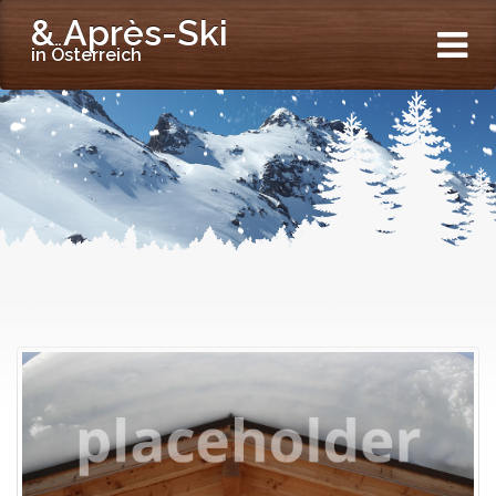
& Après-Ski
in Österreich