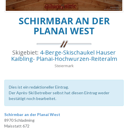
SCHIRMBAR AN DER
PLANAI WEST
Skigebiet:
4-Berge-Skischaukel Hauser
Kaibling- Planai-Hochwurzen-Reiteralm
Steiermark
Dies ist ein redaktioneller Eintrag.
Der Après-Ski Betreiber selbst hat diesen Eintrag weder
bestätigt noch bearbeitet.
Schirmbar an der Planai West
8970 Schladming
Maisstatt 672