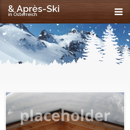
& Après-Ski
in Österreich