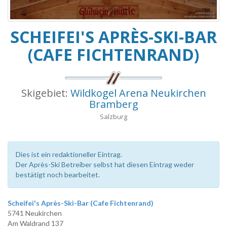
SCHEIFEI'S APRÈS-SKI-BAR
(CAFE FICHTENRAND)
Skigebiet:
Wildkogel Arena Neukirchen
Bramberg
Salzburg
Dies ist ein redaktioneller Eintrag.
Der Après-Ski Betreiber selbst hat diesen Eintrag weder
bestätigt noch bearbeitet.
Scheifei's Après-Ski-Bar (Cafe Fichtenrand)
5741 Neukirchen
Am Waldrand 137