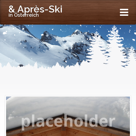
& Après-Ski
in Österreich