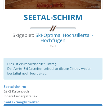
SEETAL-SCHIRM
Skigebiet:
Ski-Optimal Hochzillertal -
Hochfügen
Tirol
Dies ist ein redaktioneller Eintrag.
Der Après-Ski Betreiber selbst hat diesen Eintrag weder
bestätigt noch bearbeitet.
Seetal-Schirm
6272 Kaltenbach
Innere Embergstraße 6
Kontaktmöglichkeiten