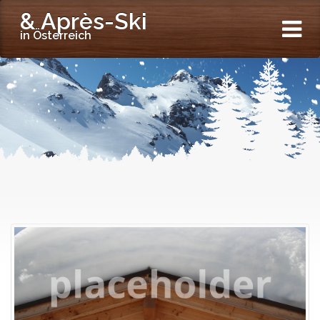
& Après-Ski
in Österreich