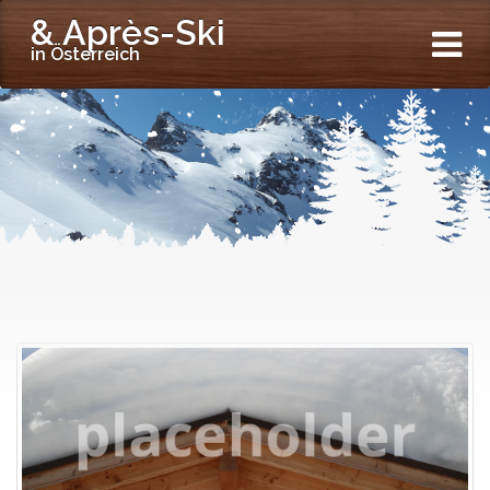
& Après-Ski
in Österreich