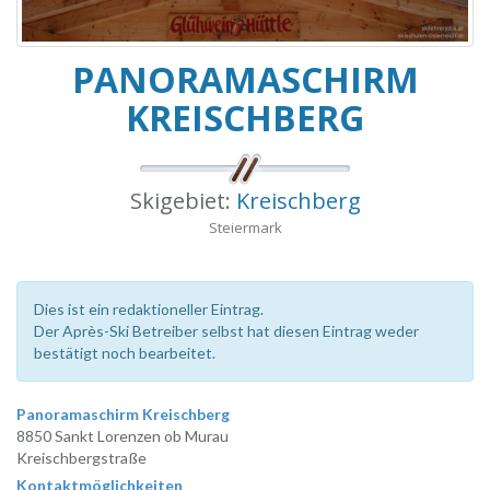
PANORAMASCHIRM
KREISCHBERG
Skigebiet:
Kreischberg
Steiermark
Dies ist ein redaktioneller Eintrag.
Der Après-Ski Betreiber selbst hat diesen Eintrag weder
bestätigt noch bearbeitet.
Panoramaschirm Kreischberg
8850 Sankt Lorenzen ob Murau
Kreischbergstraße
Kontaktmöglichkeiten