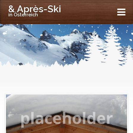
& Après-Ski
in Österreich