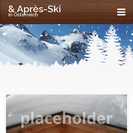
& Après-Ski
in Österreich