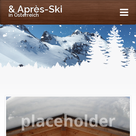
& Après-Ski
in Österreich