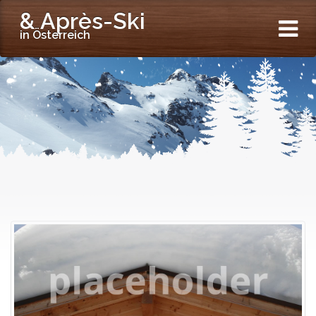
& Après-Ski
in Österreich