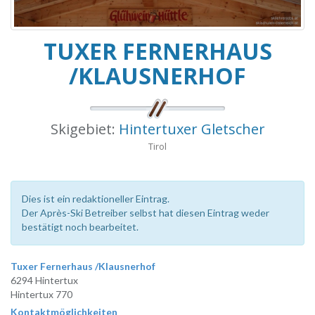
TUXER FERNERHAUS
/KLAUSNERHOF
Skigebiet:
Hintertuxer Gletscher
Tirol
Dies ist ein redaktioneller Eintrag.
Der Après-Ski Betreiber selbst hat diesen Eintrag weder
bestätigt noch bearbeitet.
Tuxer Fernerhaus /Klausnerhof
6294 Hintertux
Hintertux 770
Kontaktmöglichkeiten