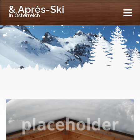
& Après-Ski
in Österreich