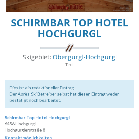
SCHIRMBAR TOP HOTEL
HOCHGURGL
Skigebiet:
Obergurgl-Hochgurgl
Tirol
Dies ist ein redaktioneller Eintrag.
Der Après-Ski Betreiber selbst hat diesen Eintrag weder
bestätigt noch bearbeitet.
Schirmbar Top Hotel Hochgurgl
6456 Hochgurgl
Hochgurglerstraße 8
Kontaktmöglichkeiten