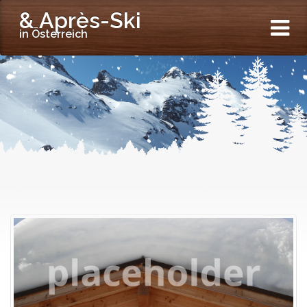
& Après-Ski
in Österreich