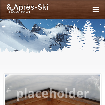
& Après-Ski
in Österreich