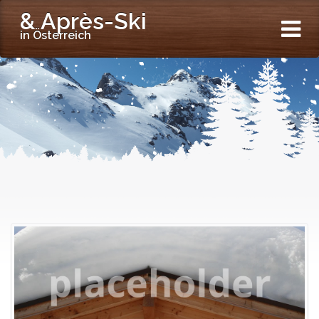
& Après-Ski
in Österreich