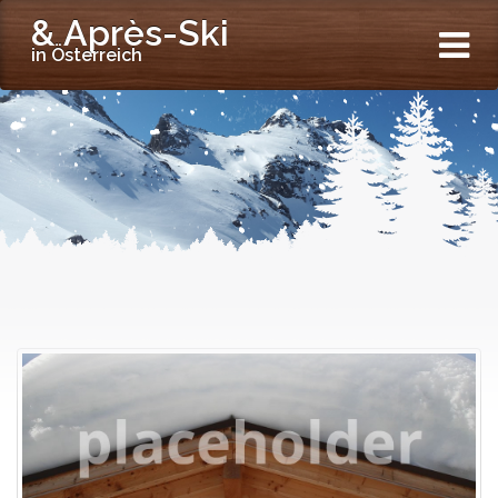
& Après-Ski
in Österreich