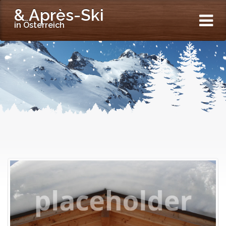
& Après-Ski
in Österreich