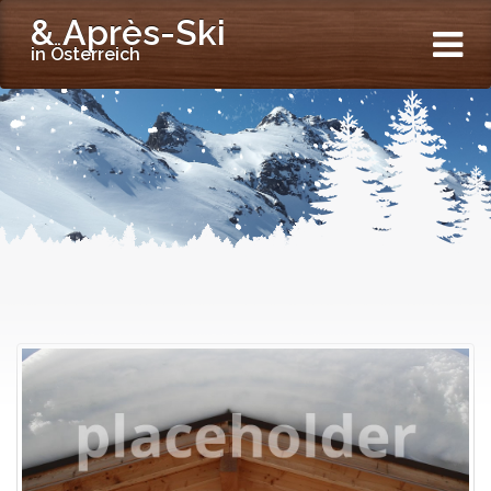
& Après-Ski
in Österreich