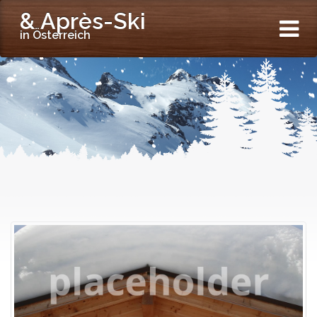
& Après-Ski
in Österreich