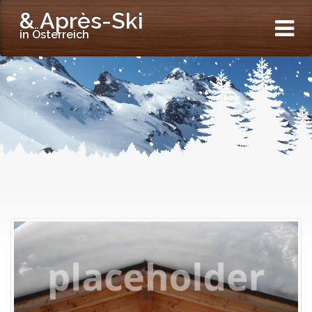
& Après-Ski
in Österreich