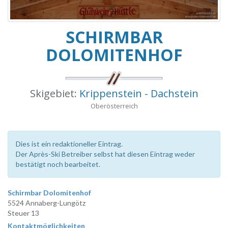
SCHIRMBAR
DOLOMITENHOF
Skigebiet:
Krippenstein - Dachstein
Oberösterreich
Dies ist ein redaktioneller Eintrag.
Der Après-Ski Betreiber selbst hat diesen Eintrag weder
bestätigt noch bearbeitet.
Schirmbar Dolomitenhof
5524 Annaberg-Lungötz
Steuer 13
Kontaktmöglichkeiten