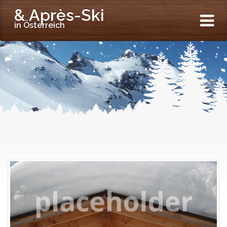
& Après-Ski
in Österreich