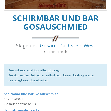
SCHIRMBAR UND BAR
GOSAUSCHMIED
Skigebiet:
Gosau - Dachstein West
Oberösterreich
Dies ist ein redaktioneller Eintrag.
Der Après-Ski Betreiber selbst hat diesen Eintrag weder
bestätigt noch bearbeitet.
Schirmbar und Bar Gosauschmied
4825 Gosau
Gosauseestrasse 131
Kontaktmöglichkeiten