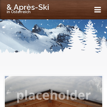
& Après-Ski
in Österreich