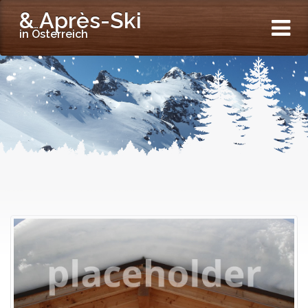
& Après-Ski
in Österreich