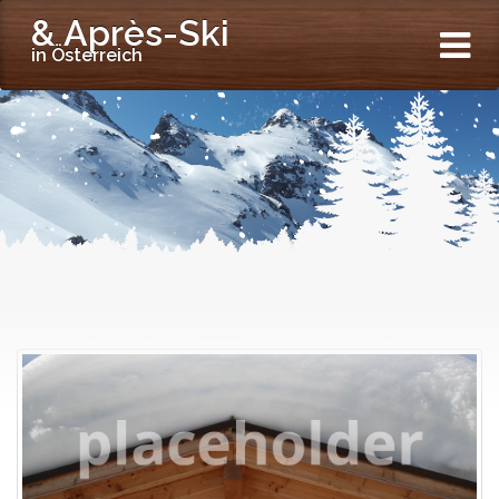
& Après-Ski
in Österreich