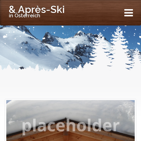
& Après-Ski
in Österreich