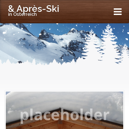
& Après-Ski
in Österreich