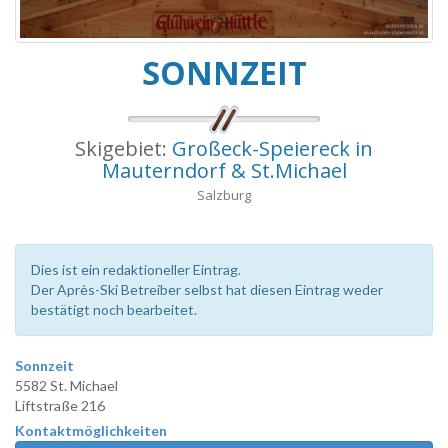
SONNZEIT
Skigebiet:
Großeck-Speiereck in
Mauterndorf & St.Michael
Salzburg
Dies ist ein redaktioneller Eintrag.
Der Après-Ski Betreiber selbst hat diesen Eintrag weder
bestätigt noch bearbeitet.
Sonnzeit
5582 St. Michael
Liftstraße 216
Kontaktmöglichkeiten