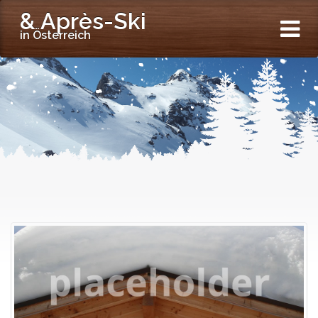
& Après-Ski
in Österreich