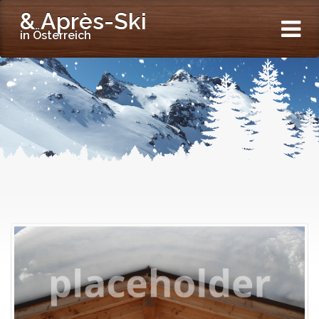
& Après-Ski
in Österreich